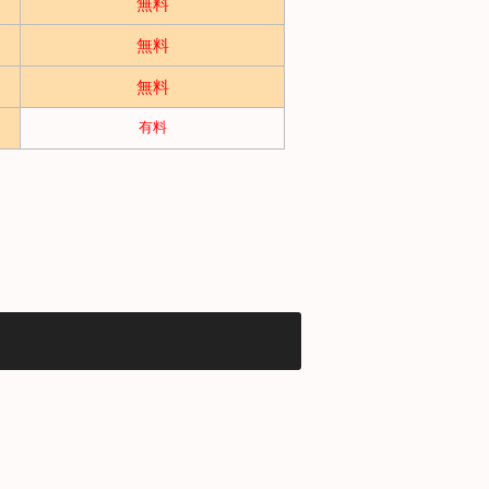
無料
無料
無料
有料