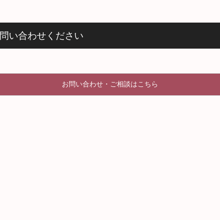
問い合わせください
お問い合わせ・ご相談はこちら