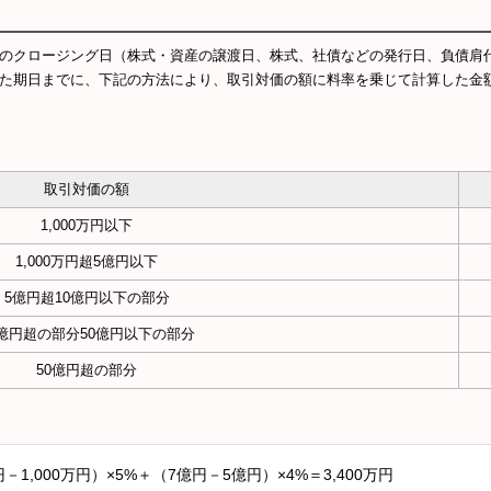
のクロージング日（株式・資産の譲渡日、株式、社債などの発行日、負債肩
た期日までに、下記の方法により、取引対価の額に料率を乗じて計算した金
取引対価の額
1,000万円以下
1,000万円超5億円以下
5億円超10億円以下の部分
0億円超の部分50億円以下の部分
50億円超の部分
－1,000万円）×5%＋（7億円－5億円）×4%＝3,400万円