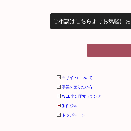
ご相談はこちらよりお気軽にお
当サイトについて
事業を売りたい方
WEB非公開マッチング
案件検索
トップページ