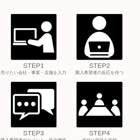
STEP1
STEP2
売りたい会社・事業・店舗を入力
購入希望者の反応を待つ
STEP3
STEP4