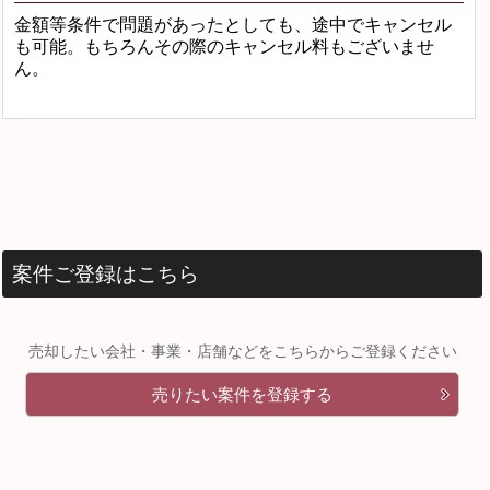
金額等条件で問題があったとしても、途中でキャンセル
も可能。もちろんその際のキャンセル料もございませ
ん。
案件ご登録はこちら
売却したい会社・事業・店舗などをこちらからご登録ください
売りたい案件を登録する