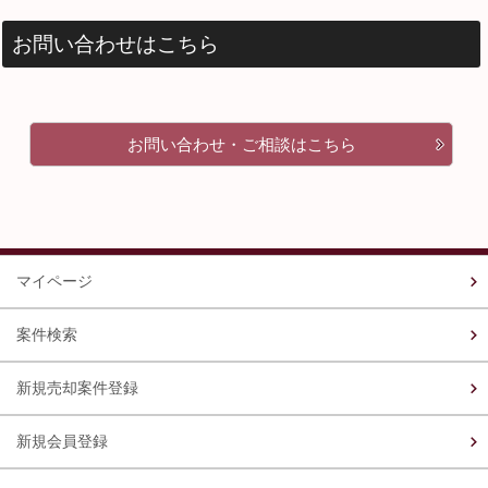
お問い合わせはこちら
お問い合わせ・ご相談はこちら
マイページ
案件検索
新規売却案件登録
新規会員登録