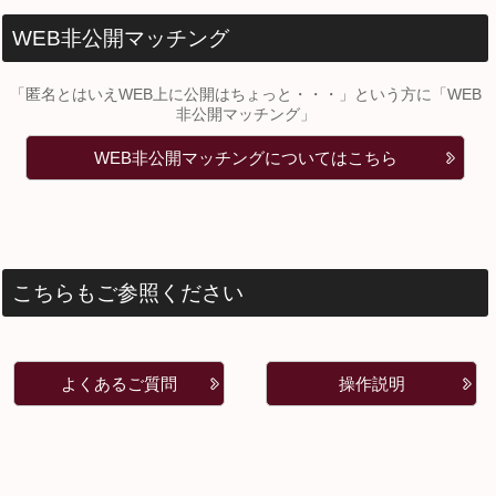
WEB非公開マッチング
「匿名とはいえWEB上に公開はちょっと・・・」という方に「WEB
非公開マッチング」
WEB非公開マッチングについてはこちら
こちらもご参照ください
よくあるご質問
操作説明