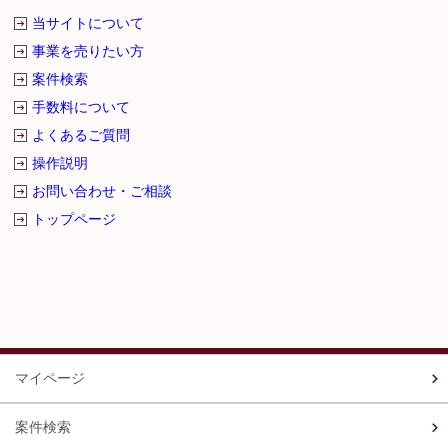
当サイトについて
事業を売りたい方
案件検索
手数料について
よくあるご質問
操作説明
お問い合わせ・ご相談
トップページ
マイページ
案件検索