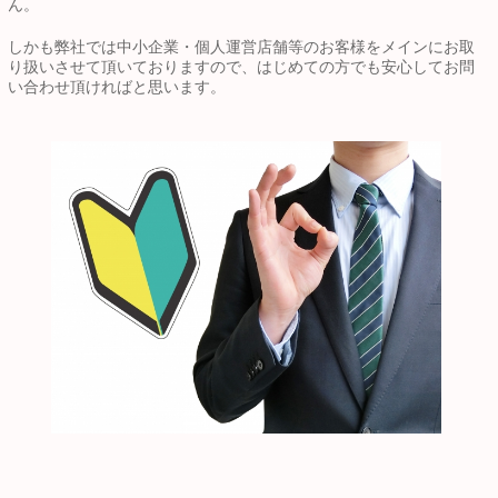
ん。
しかも弊社では中小企業・個人運営店舗等のお客様をメインにお取
り扱いさせて頂いておりますので、はじめての方でも安心してお問
い合わせ頂ければと思います。